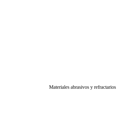
Materiales abrasivos y refractarios