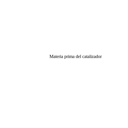
Materia prima del catalizador