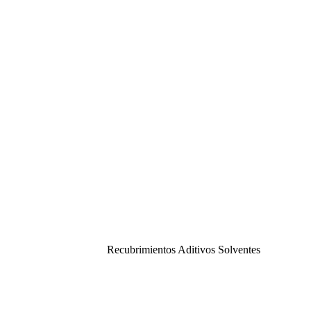
Recubrimientos Aditivos Solventes