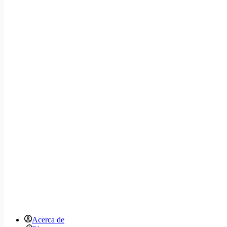
Acerca de