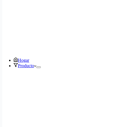
Hogar
Producto