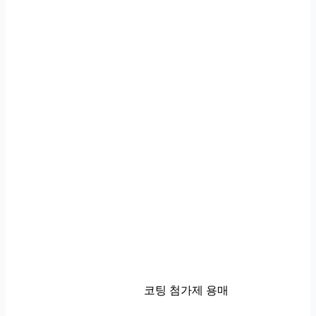
코팅 첨가제 용매