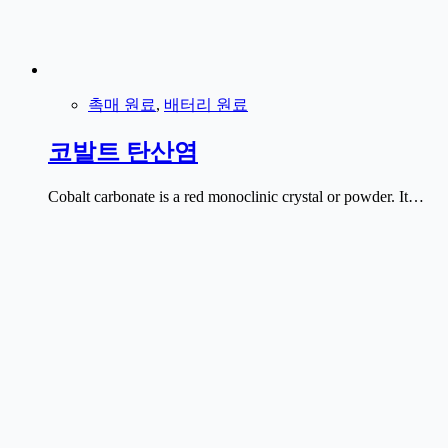
촉매 원료
,
배터리 원료
코발트 탄산염
Cobalt carbonate is a red monoclinic crystal or powder. It…