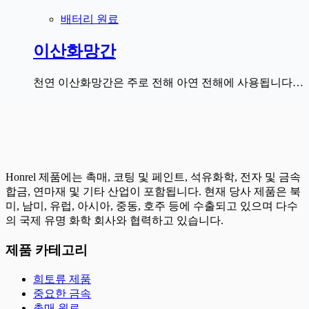
배터리 원료
이산화망간
천연 이산화망간은 주로 전해 아연 전해에 사용됩니다…
Honrel 제품에는 촉매, 코팅 및 페인트, 석유화학, 전자 및 금속
합금, 연마재 및 기타 산업이 포함됩니다. 현재 당사 제품은 북
미, 남미, 유럽, 아시아, 중동, 호주 등에 수출되고 있으며 다수
의 국제 유명 화학 회사와 협력하고 있습니다.
제품 카테고리
희토류 제품
중요한 금속
촉매 원료