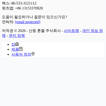
팩스: 86-533-3121112
왓츠앱:
+86 13153370920
도움이 필요하거나 질문이 있으신가요?
연락처:
[email protected]
저작권 © 2026 - 산둥 혼렐 주식회사 -
사이트맵
-
개인 정보 정
책
-
쿠키 정책
집
제품
사용자 정의