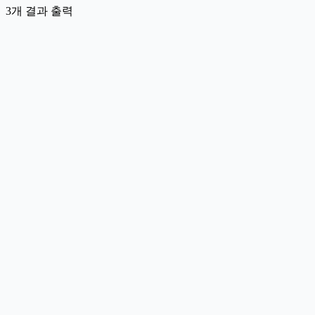
3개 결과 출력