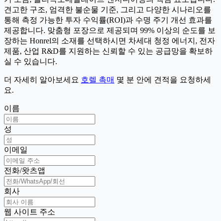
견고한 구조, 엄격한 불순물 기준, 그리고 다양한 시나리오를
통해 측정 가능한 투자 수익률(ROI)과 수명 주기 개선 효과를
제공합니다. 맞춤형 포장으로 제공되며 99% 이상의 순도를 보
장하는 Honrel의 소재를 선택하시면 차세대 청정 에너지, 전자
제품, 산업 R&D를 지원하는 신뢰할 수 있는 공급망을 확보하
실 수 있습니다.
더 자세히 알아보세요
호렐 촉매
몇 분 안에 견적을 요청하세
요.
이름
성
이메일
전화/왓츠앱
회사
웹 사이트 주소