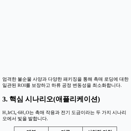
엄격한 불순물 사양과 다양한 패키징을 통해 촉매 로딩에 대한
일관된 ROI를 보장하고 하류 공정 변동성을 최소화합니다.
3. 핵심 시나리오(애플리케이션)
H₂IrCl₆·6H₂O는 촉매 작용과 전기 도금이라는 두 가지 시나리
오에서 빛을 발합니다.