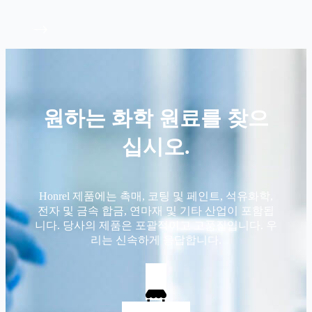
원하는 화학 원료를 찾으
십시오.
Honrel 제품에는 촉매, 코팅 및 페인트, 석유화학,
전자 및 금속 합금, 연마재 및 기타 산업이 포함됩
니다. 당사의 제품은 포괄적이고 고품질입니다. 우
리는 신속하게 응답합니다.