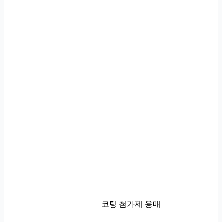
코팅 첨가제 용매