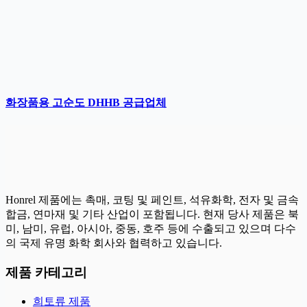
화장품용 고순도 DHHB 공급업체
Honrel 제품에는 촉매, 코팅 및 페인트, 석유화학, 전자 및 금속
합금, 연마재 및 기타 산업이 포함됩니다. 현재 당사 제품은 북
미, 남미, 유럽, 아시아, 중동, 호주 등에 수출되고 있으며 다수
의 국제 유명 화학 회사와 협력하고 있습니다.
제품 카테고리
희토류 제품