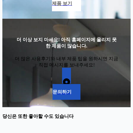
제품 보기
더 이상 보지 마세요! 아직 홈페이지에 올리지 못
한 제품이 많습니다.
더 많은 사용후기와 내부 제품 팁을 원하시면 지금
직접 메시지를 보내주세요!
문의하기
당신은 또한 좋아할 수도 있습니다