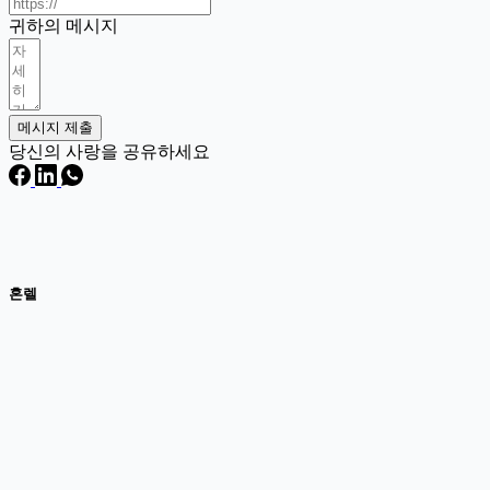
귀하의 메시지
메시지 제출
당신의 사랑을 공유하세요
혼렐