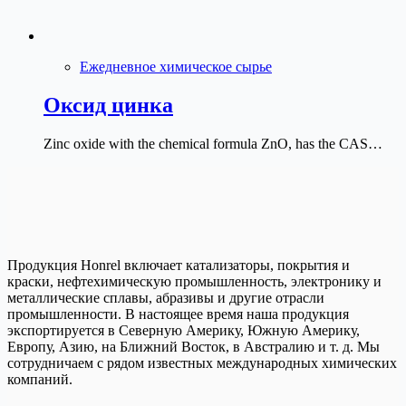
Ежедневное химическое сырье
Оксид цинка
Zinc oxide with the chemical formula ZnO, has the CAS…
Продукция Honrel включает катализаторы, покрытия и
краски, нефтехимическую промышленность, электронику и
металлические сплавы, абразивы и другие отрасли
промышленности. В настоящее время наша продукция
экспортируется в Северную Америку, Южную Америку,
Европу, Азию, на Ближний Восток, в Австралию и т. д. Мы
сотрудничаем с рядом известных международных химических
компаний.