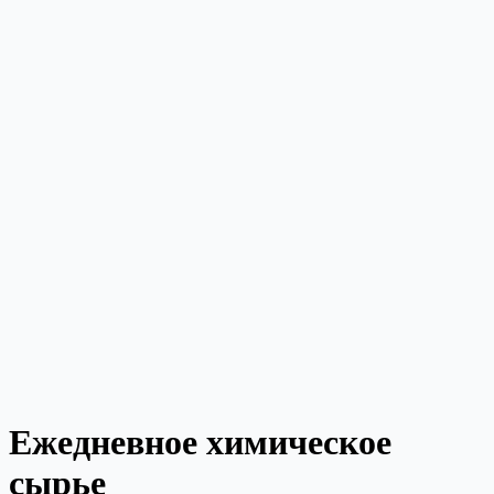
Ежедневное химическое
сырье