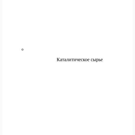
Каталитическое сырье