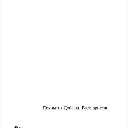
Покрытия Добавки Растворители