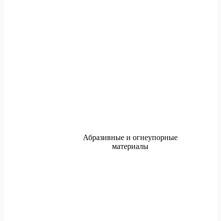
Абразивные и огнеупорные
материалы