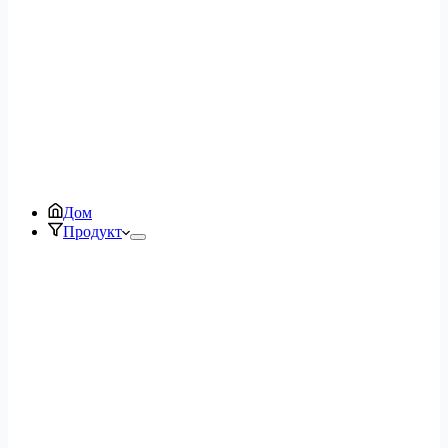
Дом
Продукт