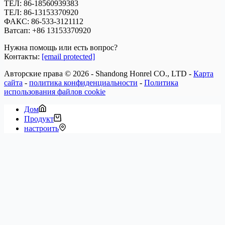
ТЕЛ: 86-18560939383
ТЕЛ: 86-13153370920
ФАКС: 86-533-3121112
Ватсап:
+86 13153370920
Нужна помощь или есть вопрос?
Контакты:
[email protected]
Авторские права © 2026 - Shandong Honrel CO., LTD -
Карта
сайта
-
политика конфиденциальности
-
Политика
использования файлов cookie
Дом
Продукт
настроить