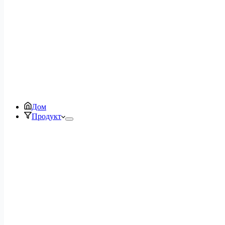
Дом
Продукт