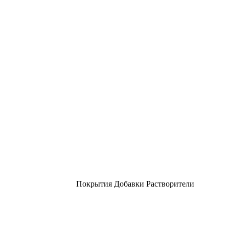
Покрытия Добавки Растворители