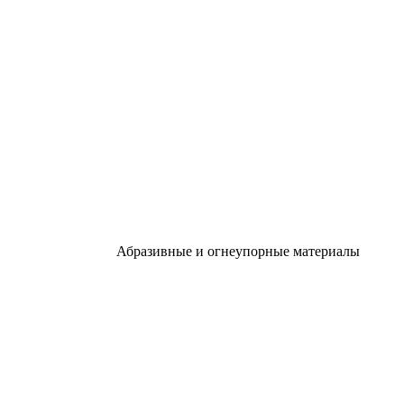
Абразивные и огнеупорные материалы