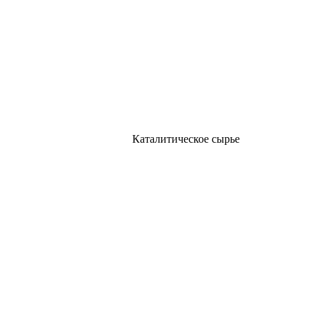
Каталитическое сырье