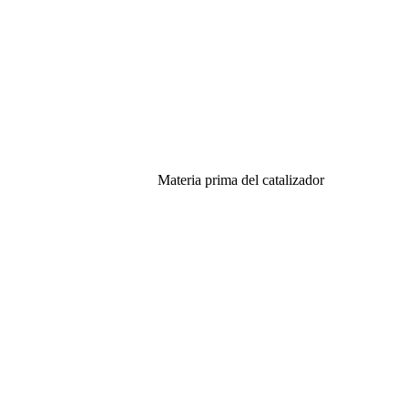
Materia prima del catalizador