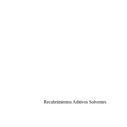
Recubrimientos Aditivos Solventes