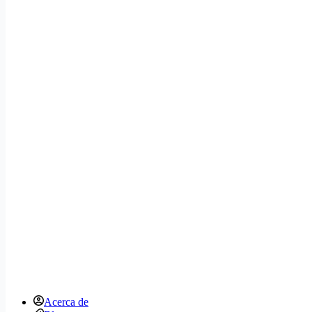
Acerca de