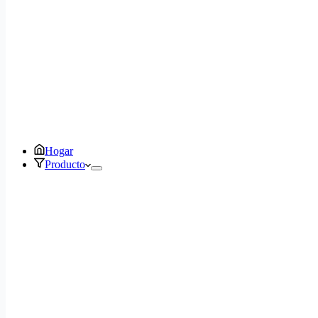
Hogar
Producto