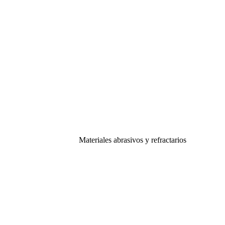
Materiales abrasivos y refractarios