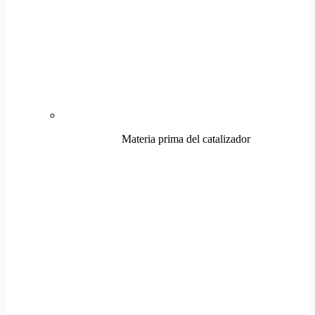
Materia prima del catalizador