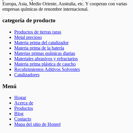
Europa, Asia, Medio Oriente, Australia, etc. Y cooperan con varias
empresas químicas de renombre internacional.
categoria de producto
Productos de tierras raras
Metal precioso
Materia prima del catalizador
Materia prima de la batería
Materias primas químicas diarias
Materiales abrasivos y refractarios
Materia prima plástica de caucho
Recubrimientos Aditivos Solventes
Catalizadores
Menú
Hogar
Acerca de
Productos
Blog
Contacto
Mapa del sitio de Honrel