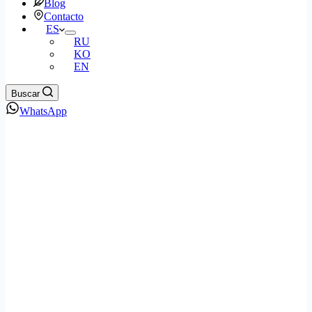
Blog
Contacto
ES
RU
KO
EN
Buscar
WhatsApp