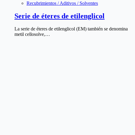
Recubrimientos / Aditivos / Solventes
Serie de éteres de etilenglicol
La serie de éteres de etilenglicol (EM) también se denomina
metil cellosolve,…