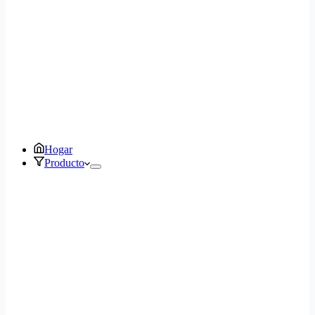
Hogar
Producto