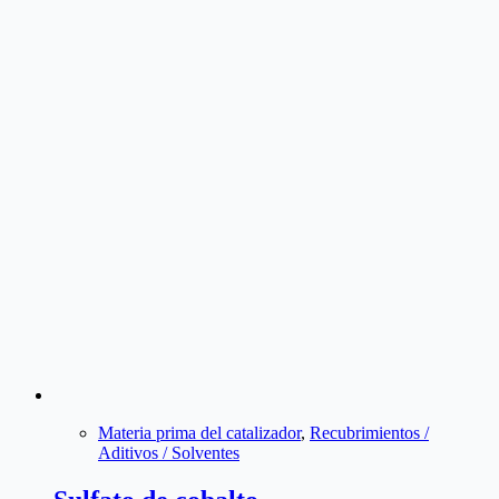
Materia prima del catalizador
,
Recubrimientos /
Aditivos / Solventes