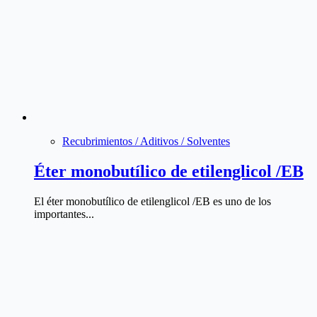
Recubrimientos / Aditivos / Solventes
Éter monobutílico de etilenglicol /EB
El éter monobutílico de etilenglicol /EB es uno de los
importantes...