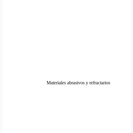
Materiales abrasivos y refractarios