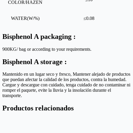
COLOR/HAZEN
WATER(W/%)
≤0.08
Bisphenol A packaging :
900KG/ bag or according to your requirements.
Bisphenol A storage :
Mantenido en un lugar seco y fresco, Mantener alejado de productos
que puedan afectar la calidad de los productos, contra la humedad.
Cargue y descargue con cuidado, tenga cuidado de no contaminar ni
romper el paquete, evite la lluvia y la insolación durante el
transporte.
Productos relacionados