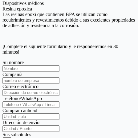
Dispositivos médicos
Resina epoxica
Las resinas epoxi que contienen BPA se utilizan como
recubrimientos y revestimientos debido a sus excelentes propiedades
de adhesión y resistencia a la corrosión.
¡Complete el siguiente formulario y le responderemos en 30
minutos!
Su nombre
Compañía
Correo electrónico
Teléfono/WhatsApp
Comprar cantidad
Dirección de envío
Sus solicitudes