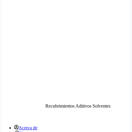
Recubrimientos Aditivos Solventes
Acerca de