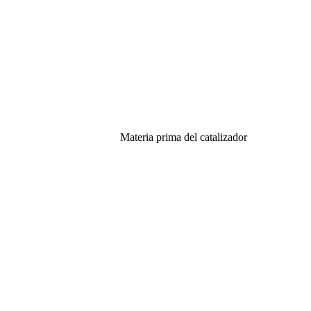
Materia prima del catalizador