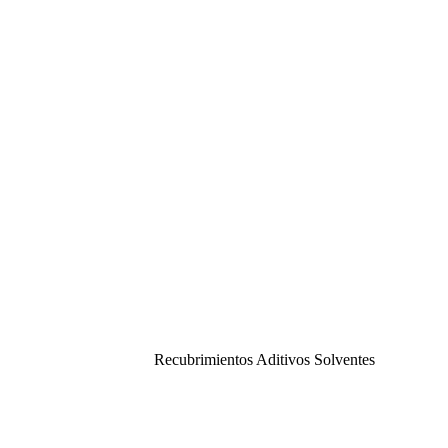
Recubrimientos Aditivos Solventes