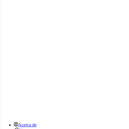
Acerca de