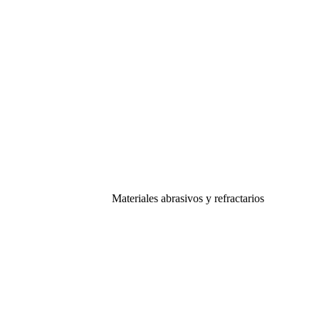
Materiales abrasivos y refractarios