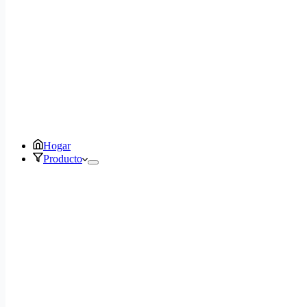
Hogar
Producto