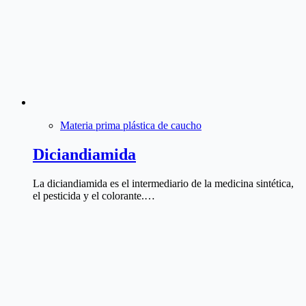
Materia prima plástica de caucho
Diciandiamida
La diciandiamida es el intermediario de la medicina sintética,
el pesticida y el colorante.…