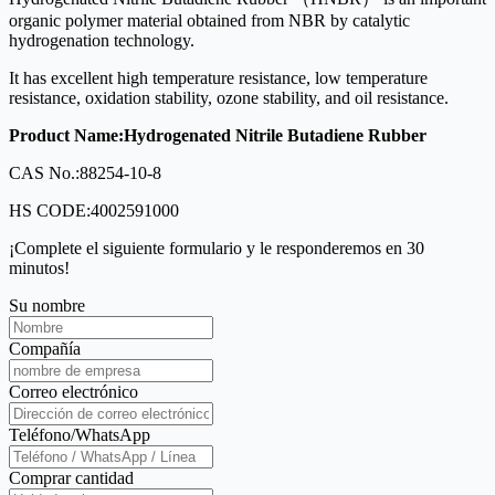
organic polymer material obtained from NBR by catalytic
hydrogenation technology.
It has excellent high temperature resistance, low temperature
resistance, oxidation stability, ozone stability, and oil resistance.
Product Name:
Hydrogenated Nitrile Butadiene Rubber
CAS No.:88254-10-8
HS CODE:4002591000
¡Complete el siguiente formulario y le responderemos en 30
minutos!
Su nombre
Compañía
Correo electrónico
Teléfono/WhatsApp
Comprar cantidad