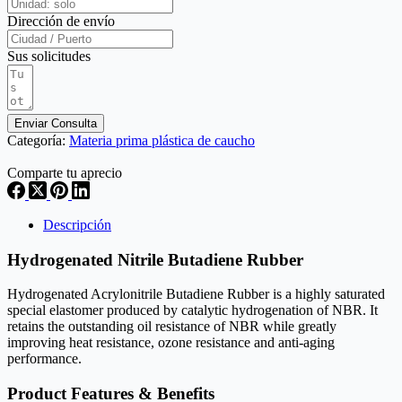
Dirección de envío
Sus solicitudes
Enviar Consulta
Categoría:
Materia prima plástica de caucho
Comparte tu aprecio
Descripción
Hydrogenated Nitrile Butadiene Rubber
Hydrogenated Acrylonitrile Butadiene Rubber is a highly saturated
special elastomer produced by catalytic hydrogenation of NBR. It
retains the outstanding oil resistance of NBR while greatly
improving heat resistance, ozone resistance and anti-aging
performance.
Product Features & Benefits