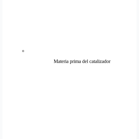
Materia prima del catalizador