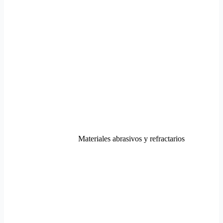
Materiales abrasivos y refractarios