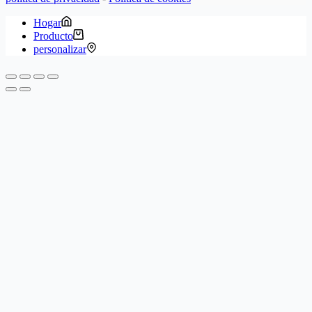
Hogar
Producto
personalizar