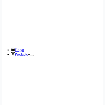
Hogar
Producto