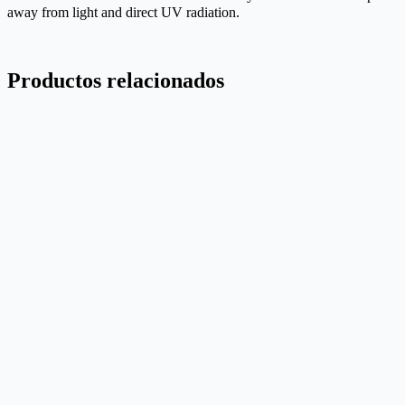
away from light and direct UV radiation.
Productos relacionados