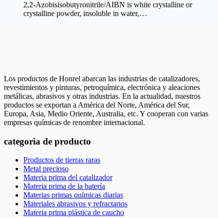
2,2-Azobisisobutyronitrile/AIBN is white crystalline or
crystalline powder, insoluble in water,…
Los productos de Honrel abarcan las industrias de catalizadores,
revestimientos y pinturas, petroquímica, electrónica y aleaciones
metálicas, abrasivos y otras industrias. En la actualidad, nuestros
productos se exportan a América del Norte, América del Sur,
Europa, Asia, Medio Oriente, Australia, etc. Y cooperan con varias
empresas químicas de renombre internacional.
categoria de producto
Productos de tierras raras
Metal precioso
Materia prima del catalizador
Materia prima de la batería
Materias primas químicas diarias
Materiales abrasivos y refractarios
Materia prima plástica de caucho