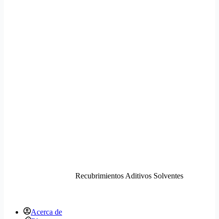
Recubrimientos Aditivos Solventes
Acerca de