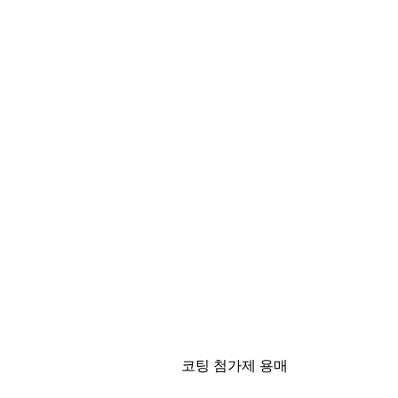
코팅 첨가제 용매