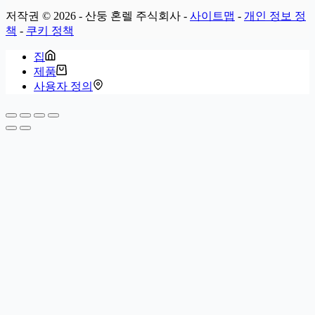
저작권 © 2026 - 산둥 혼렐 주식회사 -
사이트맵
-
개인 정보 정
책
-
쿠키 정책
집
제품
사용자 정의