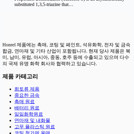
substituted 1,3,5-triazine that…
Honrel 제품에는 촉매, 코팅 및 페인트, 석유화학, 전자 및 금속
합금, 연마재 및 기타 산업이 포함됩니다. 현재 당사 제품은 북
미, 남미, 유럽, 아시아, 중동, 호주 등에 수출되고 있으며 다수
의 국제 유명 화학 회사와 협력하고 있습니다.
제품 카테고리
희토류 제품
중요한 금속
촉매 원료
배터리 원료
일일화학원료
연마재 및 내화물
고무 플라스틱 원료
코팅 첨가제 용매