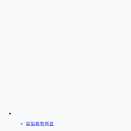
일일화학원료