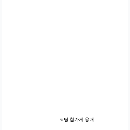
코팅 첨가제 용매