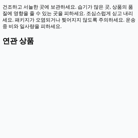
건조하고 서늘한 곳에 보관하세요. 습기가 많은 곳, 상품의 품
질에 영향을 줄 수 있는 곳을 피하세요. 조심스럽게 싣고 내리
세요. 패키지가 오염되거나 찢어지지 않도록 주의하세요. 운송
중 비와 일사량을 피하세요.
연관 상품