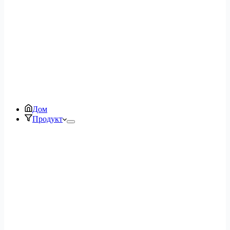
Дом
Продукт