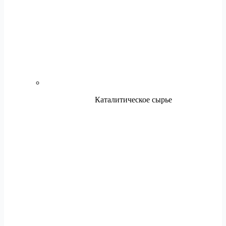
Каталитическое сырье