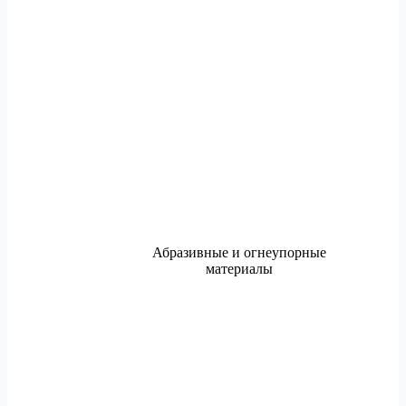
Абразивные и огнеупорные
материалы