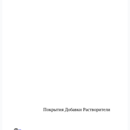
Покрытия Добавки Растворители