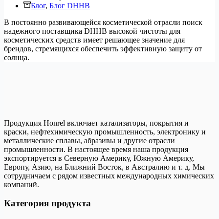
Блог
,
Блог DHHB
В постоянно развивающейся косметической отрасли поиск
надежного поставщика DHHB высокой чистоты для
косметических средств имеет решающее значение для
брендов, стремящихся обеспечить эффективную защиту от
солнца.
Продукция Honrel включает катализаторы, покрытия и
краски, нефтехимическую промышленность, электронику и
металлические сплавы, абразивы и другие отрасли
промышленности. В настоящее время наша продукция
экспортируется в Северную Америку, Южную Америку,
Европу, Азию, на Ближний Восток, в Австралию и т. д. Мы
сотрудничаем с рядом известных международных химических
компаний.
Категория продукта