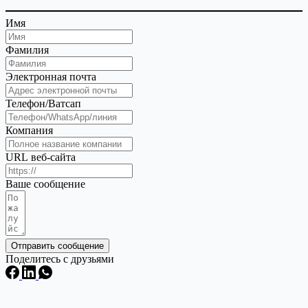
Имя
Фамилия
Электронная почта
Телефон/Ватсап
Компания
URL веб-сайта
Ваше сообщение
Отправить сообщение
Поделитесь с друзьями