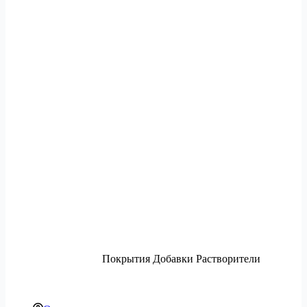
Покрытия Добавки Растворители