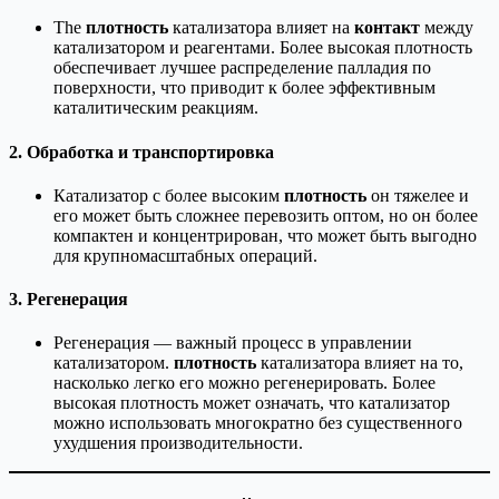
The
плотность
катализатора влияет на
контакт
между
катализатором и реагентами. Более высокая плотность
обеспечивает лучшее распределение палладия по
поверхности, что приводит к более эффективным
каталитическим реакциям.
2. Обработка и транспортировка
Катализатор с более высоким
плотность
он тяжелее и
его может быть сложнее перевозить оптом, но он более
компактен и концентрирован, что может быть выгодно
для крупномасштабных операций.
3. Регенерация
Регенерация — важный процесс в управлении
катализатором.
плотность
катализатора влияет на то,
насколько легко его можно регенерировать. Более
высокая плотность может означать, что катализатор
можно использовать многократно без существенного
ухудшения производительности.