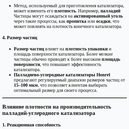
Метод, используемый для приготовления катализатора,
может изменить его
плотность
. Например,
палладий
Частицы могут осаждаться на
активированный уголь
через такие процессы, как
пропитка
или
осадки
, что
может повлиять на плотность конечного катализатора.
4. Размер частиц
Размер частиц
влияет на
плотность упаковки
и
площадь поверхности катализатора. Более мелкие
частицы обычно приводят к более высоким
площадь
поверхности
, что повышает эффективность
катализатора.
Палладиево-углеродные катализаторы Honrel
предлагают регулируемый диапазон размеров частиц от
15–100 мкм
, что позволяет клиентам выбирать
оптимальный размер для своего процесса.
Влияние плотности на производительность
палладий-углеродного катализатора
1. Реакционная способность