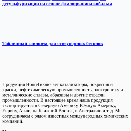
десульфуризации на основе фталоцианина кобальта
Табличный глинозем для огнеупорных бетонов
Продукция Honrel включает катализаторы, покрытия и
краски, нефтехимическую промышленность, электронику и
металлические сплавы, абразивы и другие отрасли
промышленности. В настоящее время наша продукция
экспортируется в Северную Америку, Южную Америку,
Европу, Азию, на Ближний Восток, в Австралию и т. д. Мы
сотрудничаем с рядом известных международных химических
компаний.