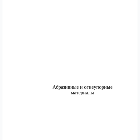
Абразивные и огнеупорные
материалы