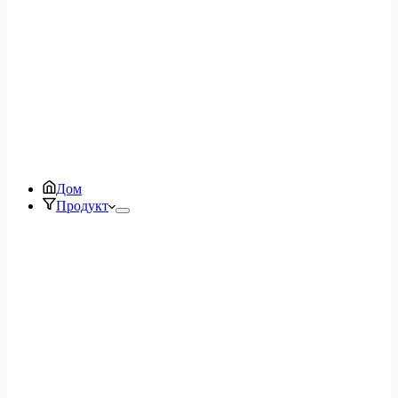
Дом
Продукт