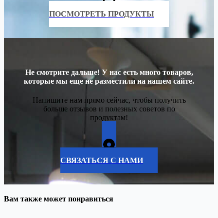
ПОСМОТРЕТЬ ПРОДУКТЫ
Не смотрите дальше! У нас есть много товаров,
которые мы еще не разместили на нашем сайте.
Напишите нам прямо сейчас, чтобы получить
больше отзывов и полезных советов по
продуктам!
СВЯЗАТЬСЯ С НАМИ
Вам также может понравиться