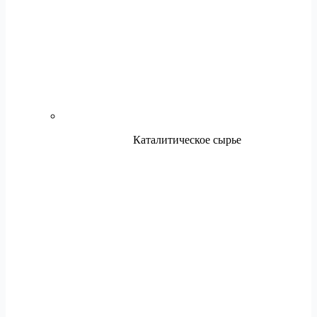
Каталитическое сырье