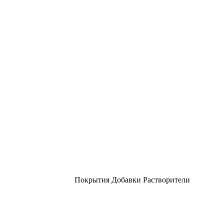
Покрытия Добавки Растворители