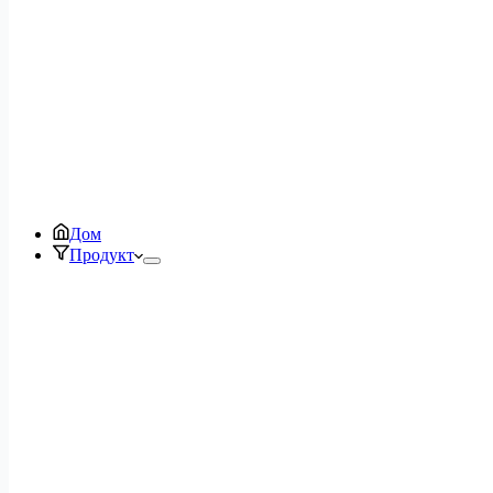
Дом
Продукт