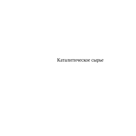
Каталитическое сырье