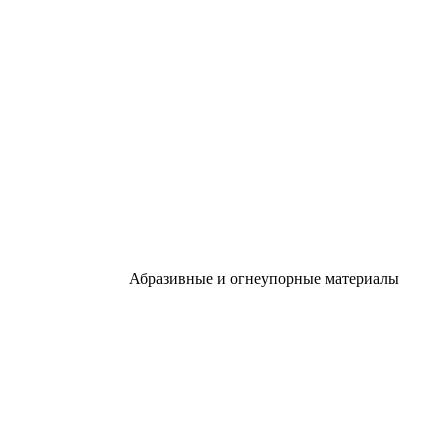
Абразивные и огнеупорные материалы