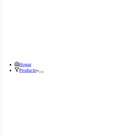
Hogar
Producto