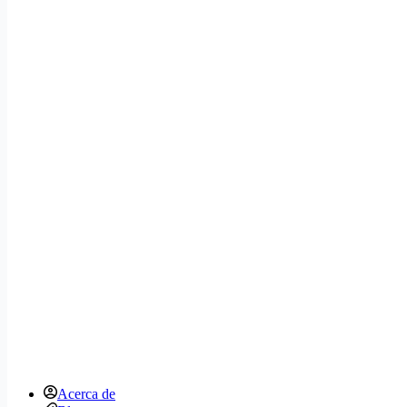
Acerca de