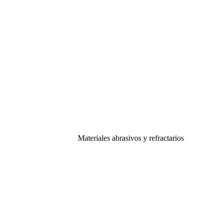
Materiales abrasivos y refractarios