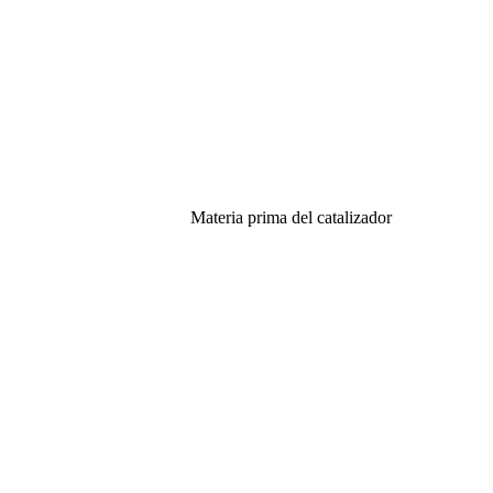
Materia prima del catalizador