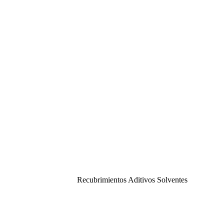
Recubrimientos Aditivos Solventes