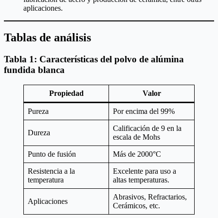
aplicaciones.
Tablas de análisis
Tabla 1: Características del polvo de alúmina
fundida blanca
Propiedad
Valor
Pureza
Por encima del 99%
Calificación de 9 en la
Dureza
escala de Mohs
Punto de fusión
Más de 2000°C
Resistencia a la
Excelente para uso a
temperatura
altas temperaturas.
Abrasivos, Refractarios,
Aplicaciones
Cerámicos, etc.