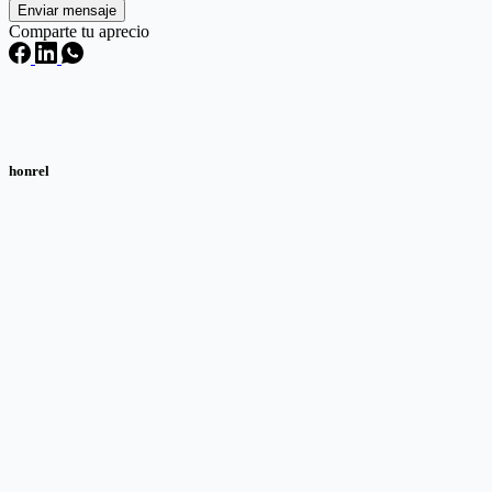
Enviar mensaje
Comparte tu aprecio
honrel