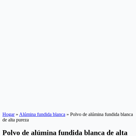
Hogar
»
Alúmina fundida blanca
»
Polvo de alúmina fundida blanca
de alta pureza
Polvo de alúmina fundida blanca de alta