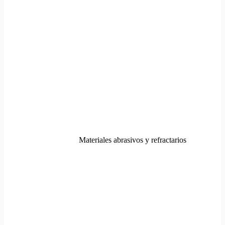
Materiales abrasivos y refractarios