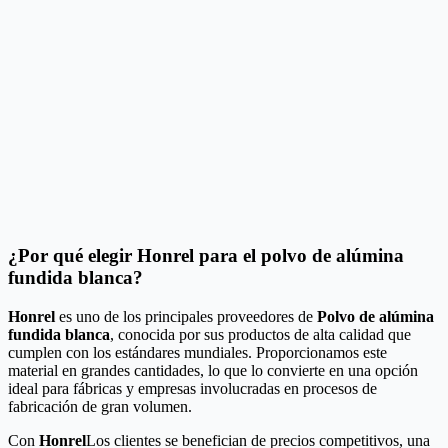
¿Por qué elegir Honrel para el polvo de alúmina
fundida blanca?
Honrel
es uno de los principales proveedores de
Polvo de alúmina
fundida blanca
, conocida por sus productos de alta calidad que
cumplen con los estándares mundiales. Proporcionamos este
material en grandes cantidades, lo que lo convierte en una opción
ideal para fábricas y empresas involucradas en procesos de
fabricación de gran volumen.
Con
Honrel
Los clientes se benefician de precios competitivos, una