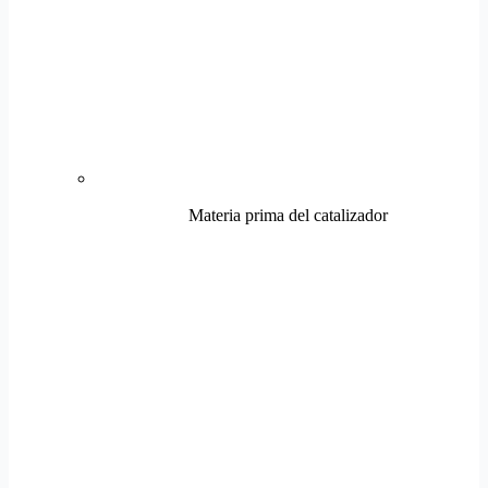
Materia prima del catalizador