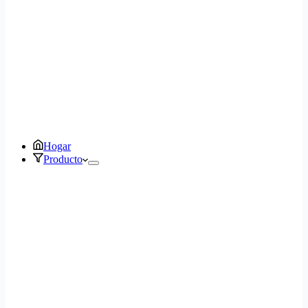
Hogar
Producto