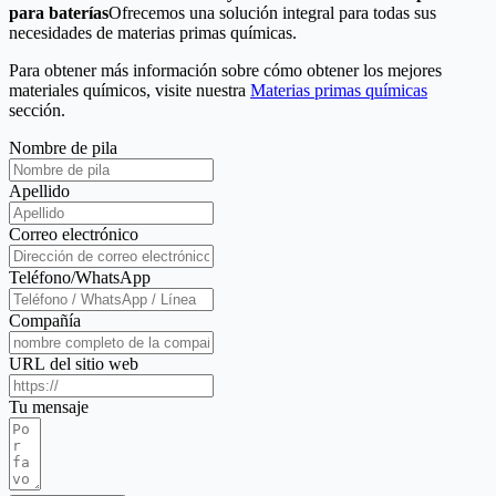
para baterías
Ofrecemos una solución integral para todas sus
necesidades de materias primas químicas.
Para obtener más información sobre cómo obtener los mejores
materiales químicos, visite nuestra
Materias primas químicas
sección.
Nombre de pila
Apellido
Correo electrónico
Teléfono/WhatsApp
Compañía
URL del sitio web
Tu mensaje