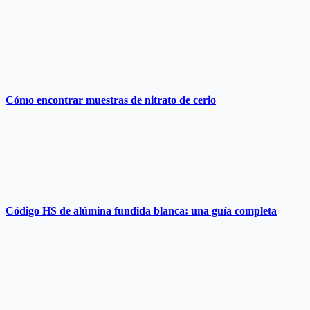
Cómo encontrar muestras de nitrato de cerio
Código HS de alúmina fundida blanca: una guía completa