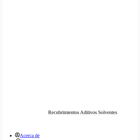
Recubrimientos Aditivos Solventes
Acerca de