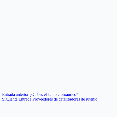
Entrada
anterior
¿Qué es el ácido cloroáurico?
Siguiente
Entrada
Proveedores de catalizadores de rutenio