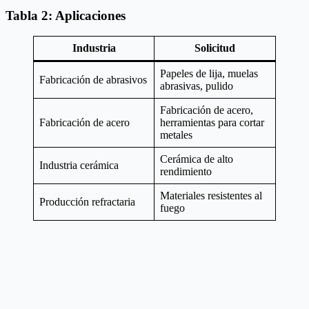
Tabla 2: Aplicaciones
Industria
Solicitud
Papeles de lija, muelas
Fabricación de abrasivos
abrasivas, pulido
Fabricación de acero,
Fabricación de acero
herramientas para cortar
metales
Cerámica de alto
Industria cerámica
rendimiento
Materiales resistentes al
Producción refractaria
fuego