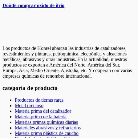
Dónde comprar óxido de itrio
Los productos de Honrel abarcan las industrias de catalizadores,
revestimientos y pinturas, petroquímica, electrónica y aleaciones
metálicas, abrasivos y otras industrias. En la actualidad, nuestros
productos se exportan a América del Norte, América del Sur,
Europa, Asia, Medio Oriente, Australia, etc. Y cooperan con varias
empresas químicas de renombre internacional.
categoria de producto
Productos de tierras raras
Metal precioso
Materia prima del catalizador
Materia prima de la batería
Materias primas químicas diarias
Materiales abrasivos y refractarios
Materia prima plástica de caucho