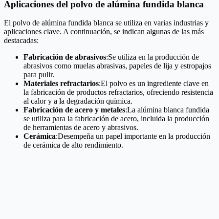
Aplicaciones del polvo de alúmina fundida blanca
El polvo de alúmina fundida blanca se utiliza en varias industrias y
aplicaciones clave. A continuación, se indican algunas de las más
destacadas:
Fabricación de abrasivos
:Se utiliza en la producción de
abrasivos como muelas abrasivas, papeles de lija y estropajos
para pulir.
Materiales refractarios
:El polvo es un ingrediente clave en
la fabricación de productos refractarios, ofreciendo resistencia
al calor y a la degradación química.
Fabricación de acero y metales
:La alúmina blanca fundida
se utiliza para la fabricación de acero, incluida la producción
de herramientas de acero y abrasivos.
Cerámica
:Desempeña un papel importante en la producción
de cerámica de alto rendimiento.