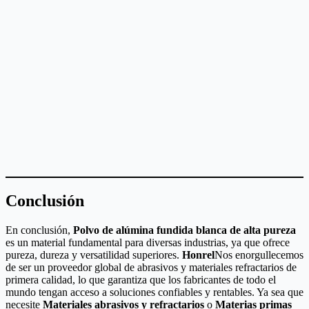
Conclusión
En conclusión,
Polvo de alúmina fundida blanca de alta pureza
es un material fundamental para diversas industrias, ya que ofrece
pureza, dureza y versatilidad superiores.
Honrel
Nos enorgullecemos
de ser un proveedor global de abrasivos y materiales refractarios de
primera calidad, lo que garantiza que los fabricantes de todo el
mundo tengan acceso a soluciones confiables y rentables. Ya sea que
necesite
Materiales abrasivos y refractarios
o
Materias primas