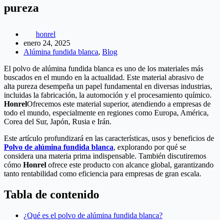
pureza
honrel
enero 24, 2025
Alúmina fundida blanca
,
Blog
El polvo de alúmina fundida blanca es uno de los materiales más
buscados en el mundo en la actualidad. Este material abrasivo de
alta pureza desempeña un papel fundamental en diversas industrias,
incluidas la fabricación, la automoción y el procesamiento químico.
Honrel
Ofrecemos este material superior, atendiendo a empresas de
todo el mundo, especialmente en regiones como Europa, América,
Corea del Sur, Japón, Rusia e Irán.
Este artículo profundizará en las características, usos y beneficios de
Polvo de alúmina fundida blanca
, explorando por qué se
considera una materia prima indispensable. También discutiremos
cómo
Honrel
ofrece este producto con alcance global, garantizando
tanto rentabilidad como eficiencia para empresas de gran escala.
Tabla de contenido
¿Qué es el polvo de alúmina fundida blanca?