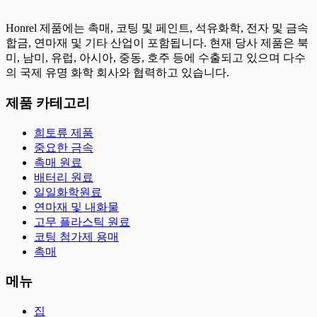
Honrel 제품에는 촉매, 코팅 및 페인트, 석유화학, 전자 및 금속
합금, 연마재 및 기타 산업이 포함됩니다. 현재 당사 제품은 북
미, 남미, 유럽, 아시아, 중동, 호주 등에 수출되고 있으며 다수
의 국제 유명 화학 회사와 협력하고 있습니다.
제품 카테고리
희토류 제품
중요한 금속
촉매 원료
배터리 원료
일일화학원료
연마재 및 내화물
고무 플라스틱 원료
코팅 첨가제 용매
촉매
메뉴
집