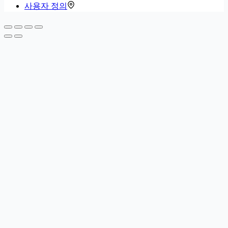
사용자 정의