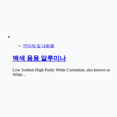
연마재 및 내화물
백색 용융 알루미나
Low Sodium High Purity White Corundum, also known as
White…