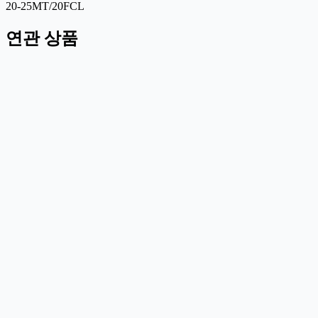
20-25MT/20FCL
연관 상품