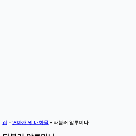
집
»
연마재 및 내화물
»
타블러 알루미나