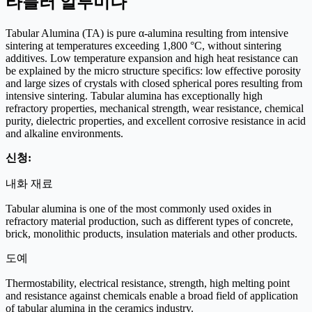
타블러 알루미나
Tabular Alumina (TA) is pure α-alumina resulting from intensive
sintering at temperatures exceeding 1,800 °C, without sintering
additives. Low temperature expansion and high heat resistance can
be explained by the micro structure specifics: low effective porosity
and large sizes of crystals with closed spherical pores resulting from
intensive sintering. Tabular alumina has exceptionally high
refractory properties, mechanical strength, wear resistance, chemical
purity, dielectric properties, and excellent corrosive resistance in acid
and alkaline environments.
신청:
내화 재료
Tabular alumina is one of the most commonly used oxides in
refractory material production, such as different types of concrete,
brick, monolithic products, insulation materials and other products.
도예
Thermostability, electrical resistance, strength, high melting point
and resistance against chemicals enable a broad field of application
of tabular alumina in the ceramics industry.