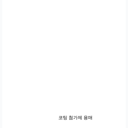
코팅 첨가제 용매