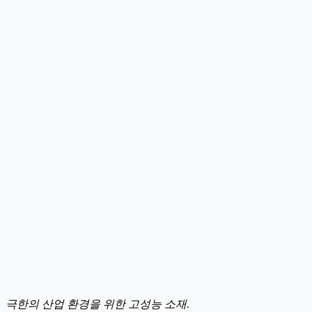
극한의 산업 환경을 위한 고성능 소재.