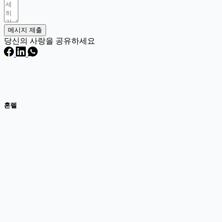
메시지 제출
당신의 사랑을 공유하세요
혼렐