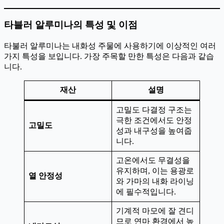
타블러 알루미나의 특성 및 이점
타불러 알루미나는 내화성 주물에 사용하기에 이상적인 여러
가지 특성을 보입니다. 가장 주목할 만한 특성은 다음과 같습
니다.
재산
설명
고밀도 다결정 구조는
극한 조건에서도 안정
고밀도
성과 내구성을 높여줍
니다.
고온에서도 무결성을
유지하며, 이는 용광로
열 안정성
와 가마의 내화 라이닝
에 필수적입니다.
기계적 마모에 잘 견디
므로 연마 환경에서 높