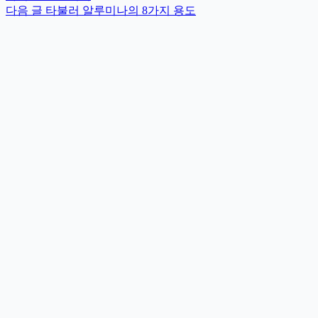
다음
글
타불러 알루미나의 8가지 용도