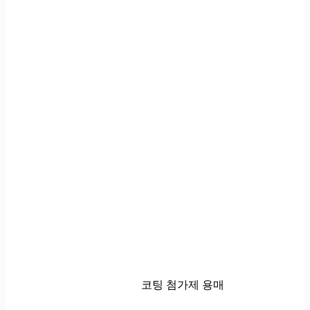
코팅 첨가제 용매