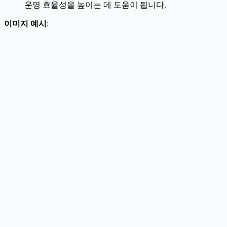
운영 효율성을 높이는 데 도움이 됩니다.
이미지 예시
: