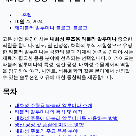
혼렐
10월 25, 2024
테이블러 알루미나 블로그
,
블로그
고온 산업 환경에서는
내화성 주조용 타불라 알루미나
중요한
역할을 합니다. 밀도, 열 안정성, 화학적 부식 저항성으로 유명
한 타불러 알루미나는 극한의 열과 기계적 응력을 견뎌야 하는
재료가 필요한 응용 분야에 선호되는 선택입니다. 이 가이드는
타불러 알루미나의 특성, 생산 공정, 내화성 주물에서의 역할
을 탐구하여 야금, 시멘트, 석유화학과 같은 분야에서 신뢰할
수 있는 솔루션인 이유에 대한 통찰력을 제공합니다.
목차
내화성 주형용 타불러 알루미나 소개
타블러 알루미나의 특성 및 이점
내화성 주물에 타불러 알루미나를 사용하는 방법
생산 공정 및 품질에 미치는 영향
내화성 주물의 주요 응용 분야