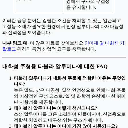
경에서 구조적 무결성
을 유지합니다.
이러한 응용 분야는 강렬한 조건을 처리할 수 있는 일관되고
고성능 소재가 필요한 환경에서 판상 알루미나의 다재다능성
과 신뢰성을 보여줍니다.
내부 링크 예
: 더 많은 자료를 찾아보세요
연마재 및 내화재 카
탈로그
귀하의 특정 산업적 요구를 충족합니다.
내화성 주형용 타불라 알루미나에 대한 FAQ
타불러 알루미나가 내화성 주물에 적합한 이유는 무엇입
니까?
높은 밀도, 낮은 다공성, 열적 안정성으로 인해 내화 주물
의 이상적인 구성 요소로, 열 및 화학적 손상에 대한 뛰어
난 저항성을 제공합니다.
테이블러 알루미나는 어떻게 생산되나요?
소성 알루미나를 고온 소결하여 만들어지며, 산업용으로
적합한 치밀하고 내구성 있는 구조가 됩니다.
테이블러 알루미나는 어디에 가장 많이 사용되나요?