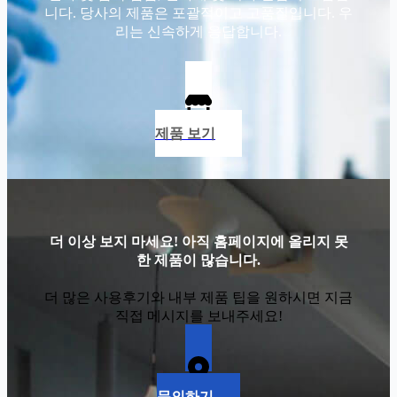
니다. 당사의 제품은 포괄적이고 고품질입니다. 우
리는 신속하게 응답합니다.
제품 보기
더 이상 보지 마세요! 아직 홈페이지에 올리지 못
한 제품이 많습니다.
더 많은 사용후기와 내부 제품 팁을 원하시면 지금
직접 메시지를 보내주세요!
문의하기