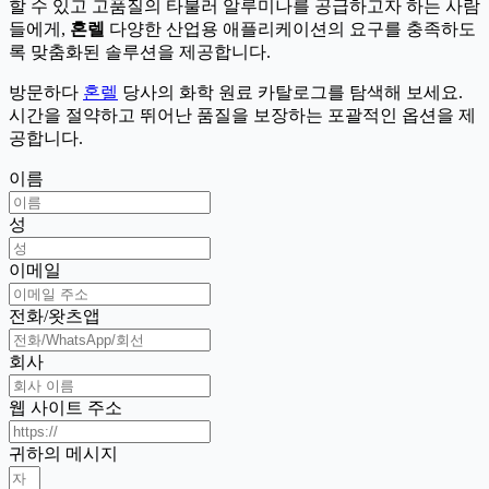
할 수 있고 고품질의 타불러 알루미나를 공급하고자 하는 사람
들에게,
혼렐
다양한 산업용 애플리케이션의 요구를 충족하도
록 맞춤화된 솔루션을 제공합니다.
방문하다
혼렐
당사의 화학 원료 카탈로그를 탐색해 보세요.
시간을 절약하고 뛰어난 품질을 보장하는 포괄적인 옵션을 제
공합니다.
이름
성
이메일
전화/왓츠앱
회사
웹 사이트 주소
귀하의 메시지