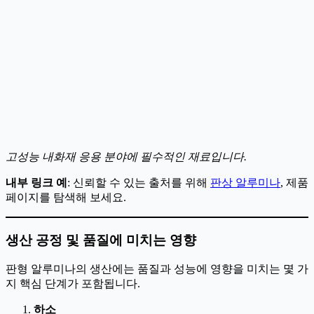
고성능 내화재 응용 분야에 필수적인 재료입니다.
내부 링크 예
: 신뢰할 수 있는 출처를 위해
판상 알루미나
, 제품
페이지를 탐색해 보세요.
생산 공정 및 품질에 미치는 영향
판형 알루미나의 생산에는 품질과 성능에 영향을 미치는 몇 가
지 핵심 단계가 포함됩니다.
하소