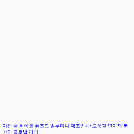
이전
글
화이트 퓨즈드 알루미나 제조업체: 고품질 연마재 분
야의 글로벌 리더