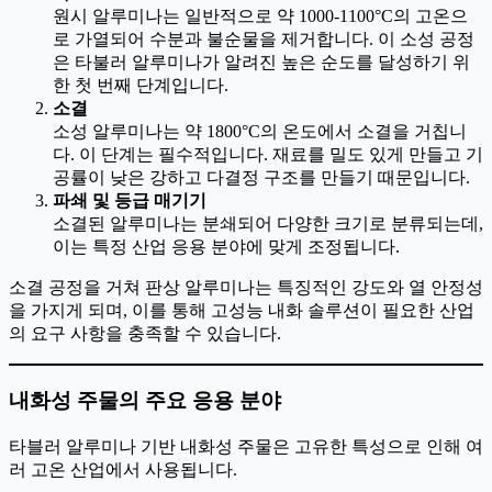
원시 알루미나는 일반적으로 약 1000-1100°C의 고온으
로 가열되어 수분과 불순물을 제거합니다. 이 소성 공정
은 타불러 알루미나가 알려진 높은 순도를 달성하기 위
한 첫 번째 단계입니다.
소결
소성 알루미나는 약 1800°C의 온도에서 소결을 거칩니
다. 이 단계는 필수적입니다. 재료를 밀도 있게 만들고 기
공률이 낮은 강하고 다결정 구조를 만들기 때문입니다.
파쇄 및 등급 매기기
소결된 알루미나는 분쇄되어 다양한 크기로 분류되는데,
이는 특정 산업 응용 분야에 맞게 조정됩니다.
소결 공정을 거쳐 판상 알루미나는 특징적인 강도와 열 안정성
을 가지게 되며, 이를 통해 고성능 내화 솔루션이 필요한 산업
의 요구 사항을 충족할 수 있습니다.
내화성 주물의 주요 응용 분야
타블러 알루미나 기반 내화성 주물은 고유한 특성으로 인해 여
러 고온 산업에서 사용됩니다.