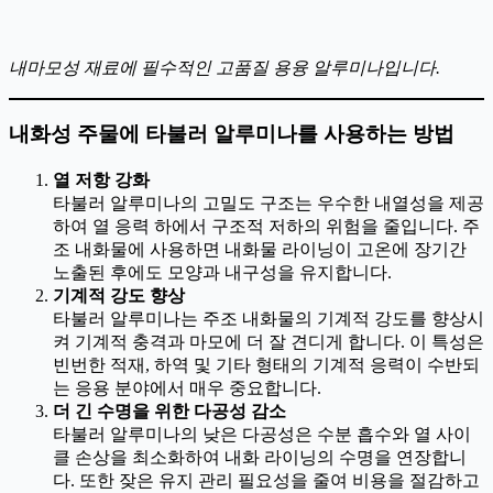
내마모성 재료에 필수적인 고품질 용융 알루미나입니다.
내화성 주물에 타불러 알루미나를 사용하는 방법
열 저항 강화
타불러 알루미나의 고밀도 구조는 우수한 내열성을 제공
하여 열 응력 하에서 구조적 저하의 위험을 줄입니다. 주
조 내화물에 사용하면 내화물 라이닝이 고온에 장기간
노출된 후에도 모양과 내구성을 유지합니다.
기계적 강도 향상
타불러 알루미나는 주조 내화물의 기계적 강도를 향상시
켜 기계적 충격과 마모에 더 잘 견디게 합니다. 이 특성은
빈번한 적재, 하역 및 기타 형태의 기계적 응력이 수반되
는 응용 분야에서 매우 중요합니다.
더 긴 수명을 위한 다공성 감소
타불러 알루미나의 낮은 다공성은 수분 흡수와 열 사이
클 손상을 최소화하여 내화 라이닝의 수명을 연장합니
다. 또한 잦은 유지 관리 필요성을 줄여 비용을 절감하고